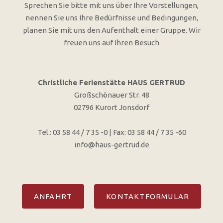
Sprechen Sie bitte mit uns über Ihre Vorstellungen,
nennen Sie uns Ihre Bedürfnisse und Bedingungen,
planen Sie mit uns den Aufenthalt einer Gruppe. Wir
freuen uns auf Ihren Besuch
Christliche Ferienstätte HAUS GERTRUD
Großschönauer Str. 48
02796 Kurort Jonsdorf
Tel.: 03 58 44 / 7 35 -0 | Fax: 03 58 44 / 7 35 -60
info@haus-gertrud.de
ANFAHRT
KONTAKTFORMULAR