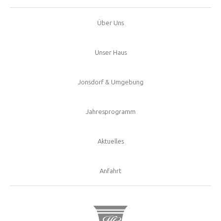
Über Uns
Unser Haus
Jonsdorf & Umgebung
Jahresprogramm
Aktuelles
Anfahrt