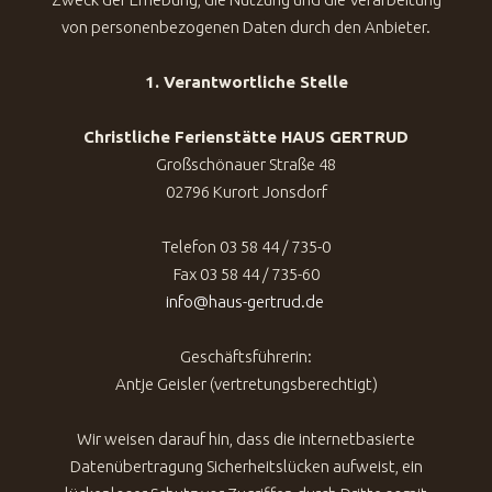
von personenbezogenen Daten durch den Anbieter.
1. Verantwortliche Stelle
Christliche Ferienstätte HAUS GERTRUD
Großschönauer Straße 48
02796 Kurort Jonsdorf
Telefon 03 58 44 / 735-0
Fax 03 58 44 / 735-60
info@haus-gertrud.de
Geschäftsführerin:
Antje Geisler (vertretungsberechtigt)
Wir weisen darauf hin, dass die internetbasierte
Datenübertragung Sicherheitslücken aufweist, ein