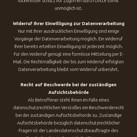
lückenloser Schutz vor Zugriffen durch Dritte somit
unmöglich ist.
Widerruf Ihrer Einwilligung zur Datenverarbeitung
Nur mit Ihrer ausdrücklichen Einwilligung sind einige
Vorgänge der Datenverarbeitung möglich. Ein Widerruf
Ihrer bereits erteilten Einwilligung ist jederzeit möglich.
Für den Widerruf genügt eine formlose Mitteilung per E-
Mail. Die Rechtmäßigkeit der bis zum Widerruf erfolgten
Datenverarbeitung bleibt vom Widerruf unberührt.
Recht auf Beschwerde bei der zuständigen
Aufsichtsbehörde
Als Betroffener steht Ihnen im Falle eines
datenschutzrechtlichen Verstoßes ein Beschwerderecht
bei der zuständigen Aufsichtsbehörde zu. Zuständige
Aufsichtsbehörde bezüglich datenschutzrechtlicher
Fragen ist der Landesdatenschutzbeauftragte des