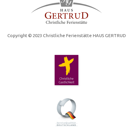
Copyright © 2023 Christliche Ferienstätte HAUS GERTRUD