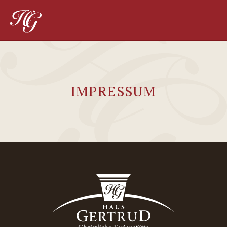
IMPRESSUM