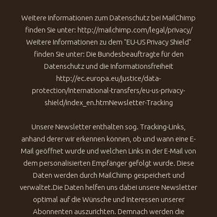
Weitere Informationen zum Datenschutz bei MailChimp
finden Sie unter: http://mailchimp.com/legal/privacy/
Weitere Informationen zu dem "EU-US Privacy Shield"
finden Sie unter: Die Bundesbeauftragte für den
Datenschutz und die Informationsfreiheit
http://ec.europa.eu/justice/data-
protection/international-transfers/eu-us-privacy-
shield/index_en.htmNewsletter-Tracking
Unsere Newsletter enthalten sog. Tracking-Links,
anhand derer wir erkennen können, ob und wann eine E-
Mail geöffnet wurde und welchen Links in der E-Mail von
dem personalisierten Empfänger gefolgt wurde. Diese
Daten werden durch MailChimp gespeichert und
verwaltet.Die Daten helfen uns dabei unsere Newsletter
optimal auf die Wünsche und Interessen unserer
Abonnenten auszurichten. Demnach werden die