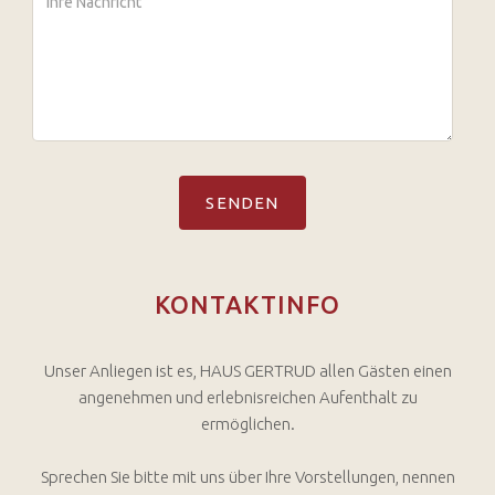
KONTAKTINFO
Unser Anliegen ist es, HAUS GERTRUD allen Gästen einen
angenehmen und erlebnisreichen Aufenthalt zu
ermöglichen.
Sprechen Sie bitte mit uns über Ihre Vorstellungen, nennen