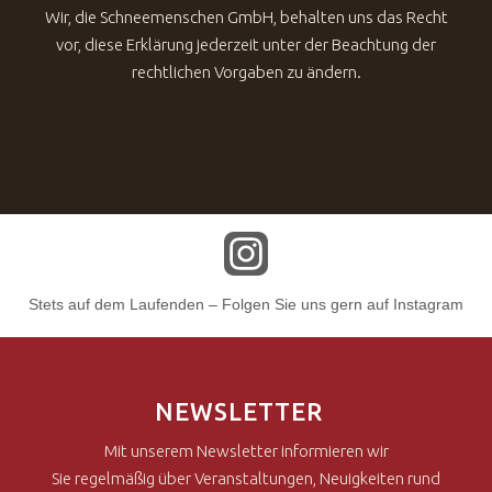
Wir, die Schneemenschen GmbH, behalten uns das Recht
vor, diese Erklärung jederzeit unter der Beachtung der
rechtlichen Vorgaben zu ändern.
Stets auf dem Laufenden – Folgen Sie uns gern auf Instagram
NEWSLETTER
Mit unserem Newsletter informieren wir
Sie regelmäßig über Veranstaltungen, Neuigkeiten rund