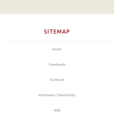
SITEMAP
Home
Downloads
Kochbuch
Impressum / Datenschutz
AGB