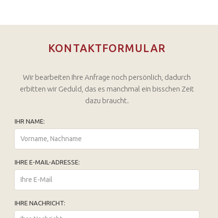
KONTAKTFORMULAR
Wir bearbeiten Ihre Anfrage noch persönlich, dadurch
erbitten wir Geduld, das es manchmal ein bisschen Zeit
dazu braucht.
IHR NAME:
IHRE E-MAIL-ADRESSE:
IHRE NACHRICHT: