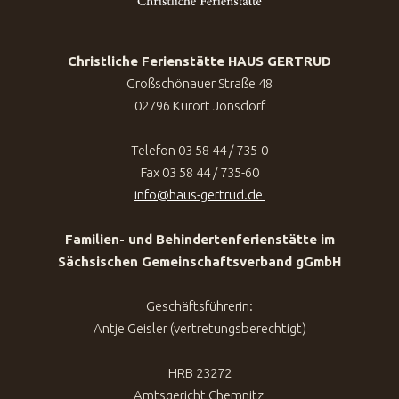
Christliche Ferienstätte HAUS GERTRUD
Großschönauer Straße 48
02796 Kurort Jonsdorf
Telefon 03 58 44 / 735-0
Fax 03 58 44 / 735-60
info@haus-gertrud.de
Familien- und Behindertenferienstätte im
Sächsischen Gemeinschaftsverband gGmbH
Geschäftsführerin:
Antje Geisler (vertretungsberechtigt)
HRB 23272
Amtsgericht Chemnitz