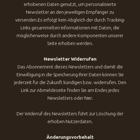
erhobenen Daten genutzt, um personalisierte
Newsletter an den jeweiligen Empfänger zu
versenden.Es erfolgt kein Abgleich der durch Tracking-
Links gesammelten Informationen mit Daten, die
möglicherweise durch andere Komponenten unserer
Seite erhoben werden.
Newsletter Widerrufen
Das Abonnement dieses Newsletters und damit die
Einwilligung in die Speicherung Ihrer Daten können Sie
jederzeit für die Zukunft kündigen bzw. widerrufen. Den
Link zur Abmeldeseite finden Sie am Endes jedes
Newsletters oder
hier
.
Der Widerruf des Newsletters führt zur Löschung der
erhoben Nutzerdaten.
Änderungsvorbehalt