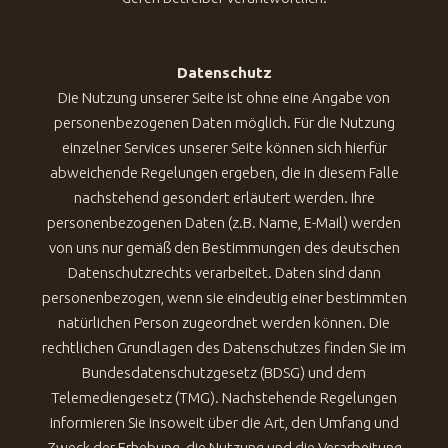
Datenschutz
Die Nutzung unserer Seite ist ohne eine Angabe von
personenbezogenen Daten möglich. Für die Nutzung
einzelner Services unserer Seite können sich hierfür
abweichende Regelungen ergeben, die in diesem Falle
nachstehend gesondert erläutert werden. Ihre
personenbezogenen Daten (z.B. Name, E-Mail) werden
von uns nur gemäß den Bestimmungen des deutschen
Datenschutzrechts verarbeitet. Daten sind dann
personenbezogen, wenn sie eindeutig einer bestimmten
natürlichen Person zugeordnet werden können. Die
rechtlichen Grundlagen des Datenschutzes finden Sie im
Bundesdatenschutzgesetz (BDSG) und dem
Telemediengesetz (TMG). Nachstehende Regelungen
informieren Sie insoweit über die Art, den Umfang und
Zweck der Erhebung, die Nutzung und die Verarbeitung