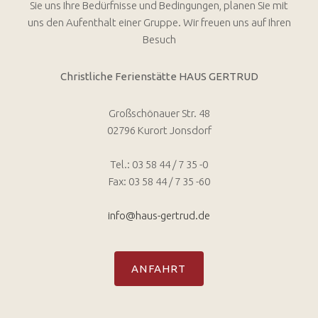
Sie uns Ihre Bedürfnisse und Bedingungen, planen Sie mit
uns den Aufenthalt einer Gruppe. Wir freuen uns auf Ihren
Besuch
Christliche Ferienstätte HAUS GERTRUD
Großschönauer Str. 48
02796 Kurort Jonsdorf
Tel.: 03 58 44 / 7 35 -0
Fax: 03 58 44 / 7 35 -60
info@haus-gertrud.de
ANFAHRT