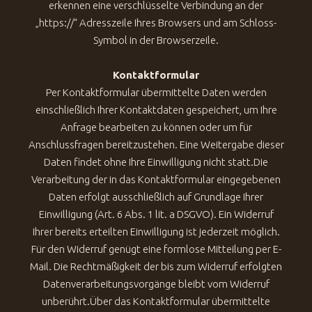
erkennen eine verschlüsselte Verbindung an der
„https://“ Adresszeile Ihres Browsers und am Schloss-
Symbol in der Browserzeile.
Kontaktformular
Per Kontaktformular übermittelte Daten werden
einschließlich Ihrer Kontaktdaten gespeichert, um Ihre
Anfrage bearbeiten zu können oder um für
Anschlussfragen bereitzustehen. Eine Weitergabe dieser
Daten findet ohne Ihre Einwilligung nicht statt.Die
Verarbeitung der in das Kontaktformular eingegebenen
Daten erfolgt ausschließlich auf Grundlage Ihrer
Einwilligung (Art. 6 Abs. 1 lit. a DSGVO). Ein Widerruf
Ihrer bereits erteilten Einwilligung ist jederzeit möglich.
Für den Widerruf genügt eine formlose Mitteilung per E-
Mail. Die Rechtmäßigkeit der bis zum Widerruf erfolgten
Datenverarbeitungsvorgänge bleibt vom Widerruf
unberührt.Über das Kontaktformular übermittelte