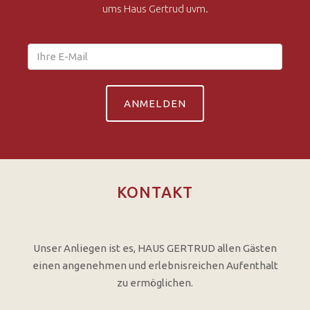
ums Haus Gertrud uvm.
KONTAKT
Unser Anliegen ist es, HAUS GERTRUD allen Gästen
einen angenehmen und erlebnisreichen Aufenthalt
zu ermöglichen.