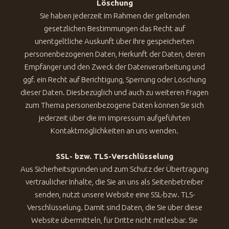
Löschung
Sie haben jederzeit im Rahmen der geltenden
gesetzlichen Bestimmungen das Recht auf
unentgeltliche Auskunft über Ihre gespeicherten
personenbezogenen Daten, Herkunft der Daten, deren
Empfänger und den Zweck der Datenverarbeitung und
ggf. ein Recht auf Berichtigung, Sperrung oder Löschung
dieser Daten. Diesbezüglich und auch zu weiteren Fragen
zum Thema personenbezogene Daten können Sie sich
jederzeit über die im Impressum aufgeführten
Kontaktmöglichkeiten an uns wenden.
SSL- bzw. TLS-Verschlüsselung
Aus Sicherheitsgründen und zum Schutz der Übertragung
vertraulicher Inhalte, die Sie an uns als Seitenbetreiber
senden, nutzt unsere Website eine SSL-bzw. TLS-
Verschlüsselung. Damit sind Daten, die Sie über diese
Website übermitteln, für Dritte nicht mitlesbar. Sie